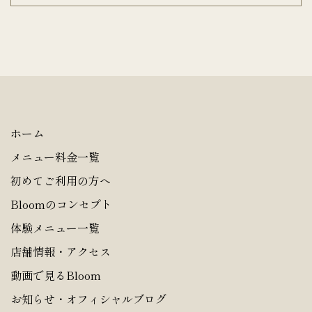
ホーム
メニュー料金一覧
初めてご利用の方へ
Bloomのコンセプト
体験メニュー一覧
店舗情報・アクセス
動画で見るBloom
お知らせ・オフィシャルブログ