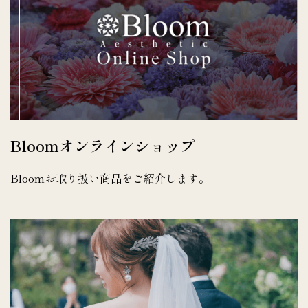
Bloomオンラインショップ
Bloomお取り扱い商品をご紹介します。