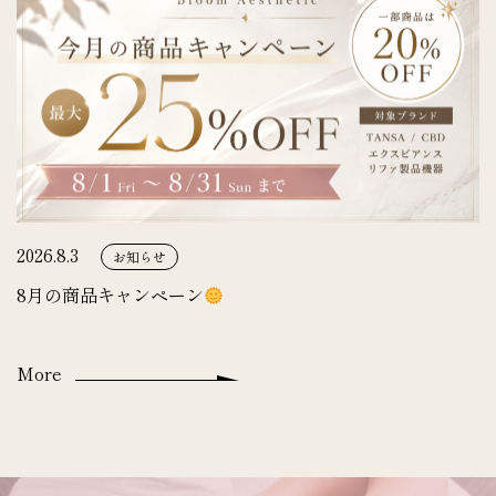
2026.8.3
お知らせ
8月の商品キャンペーン
More