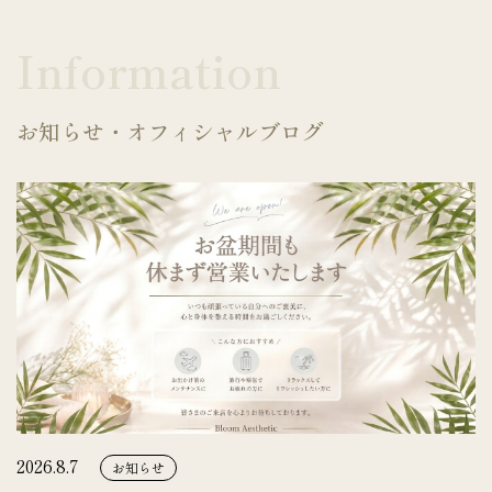
Information
お知らせ・オフィシャルブログ
2026.8.7
お知らせ