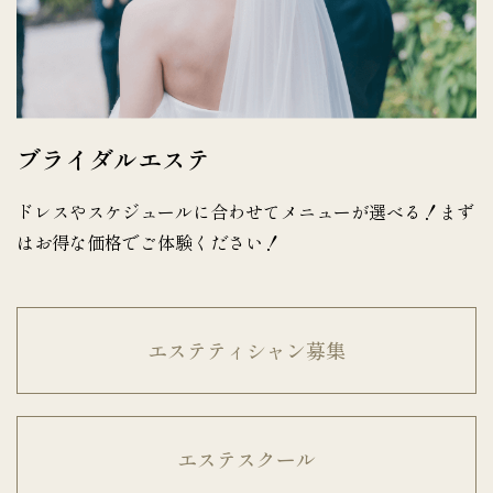
ブライダルエステ
ドレスやスケジュールに合わせてメニューが選べる！まず
はお得な価格でご体験ください！
エステティシャン募集
エステスクール