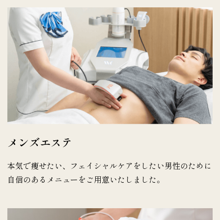
メンズエステ
本気で痩せたい、フェイシャルケアをしたい男性のために
自信のあるメニューをご用意いたしました。