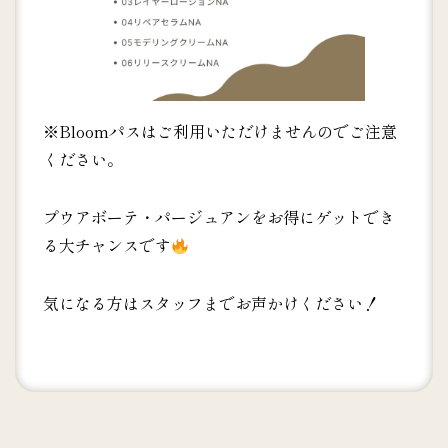
※Bloomパスはご利用いただけませんのでご注意
ください。
プウアボーテ・パージュアンをお得にゲットでき
る大チャンスです
気になる方はスタッフまでお声かけください！