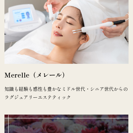
Merelle（メレール）
知識も経験も感性も豊かなミドル世代・シニア世代からの
ラグジュアリーエステティック