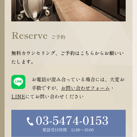
Reserve
ご予約
無料カウンセリング、ご予約はこちらからお願いい
たします。
お電話が混み合っている場合には、大変お
手数ですが、
お問い合わせフォーム
・
LINE
にてお問い合わせください