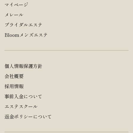
マイページ
メレール
ブライダルエステ
Bloomメンズエステ
個人情報保護方針
会社概要
採用情報
事前入金について
エステスクール
返金ポリシーについて