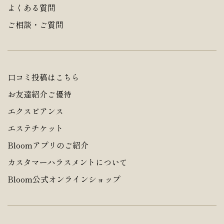
よくある質問
ご相談・ご質問
口コミ投稿はこちら
お友達紹介ご優待
エクスビアンス
エステチケット
Bloomアプリのご紹介
カスタマーハラスメントについて
Bloom公式オンラインショップ