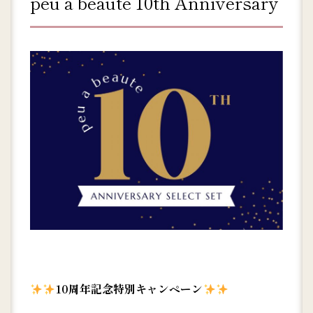
peu a beaute 10th Anniversary
10周年記念特別キャンペーン