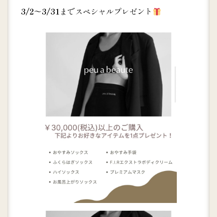
3/2～3/31
までスペシャルプレゼント