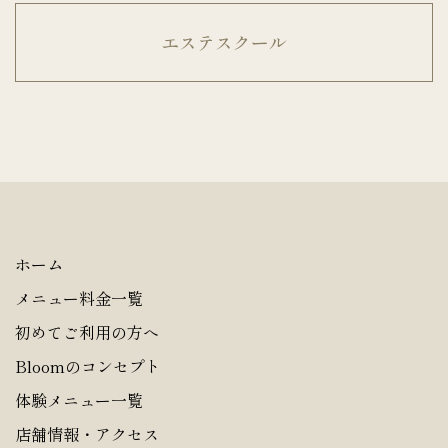
エステスクール
ホーム
メニュー料金一覧
初めてご利用の方へ
Bloomのコンセプト
体験メニュー一覧
店舗情報・アクセス