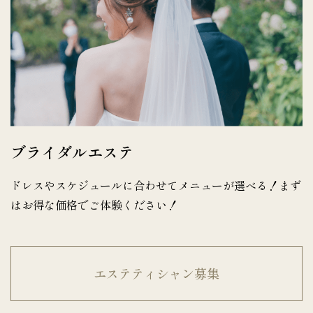
ブライダルエステ
ドレスやスケジュールに合わせてメニューが選べる！まず
はお得な価格でご体験ください！
エステティシャン募集