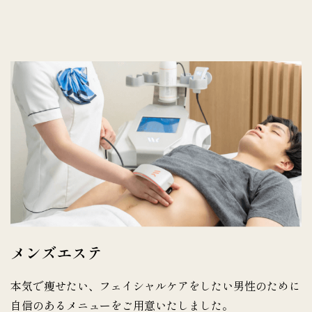
メンズエステ
本気で痩せたい、フェイシャルケアをしたい男性のために
自信のあるメニューをご用意いたしました。