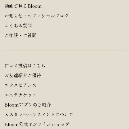
動画で見るBloom
お知らせ・オフィシャルブログ
よくある質問
ご相談・ご質問
口コミ投稿はこちら
お友達紹介ご優待
エクスビアンス
エステチケット
Bloomアプリのご紹介
カスタマーハラスメントについて
Bloom公式オンラインショップ