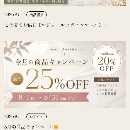
2026.8.5
商品紹介
この夏のお供に【マジョール メラトルマスク】
2026.8.3
お知らせ
8月の商品キャンペーン