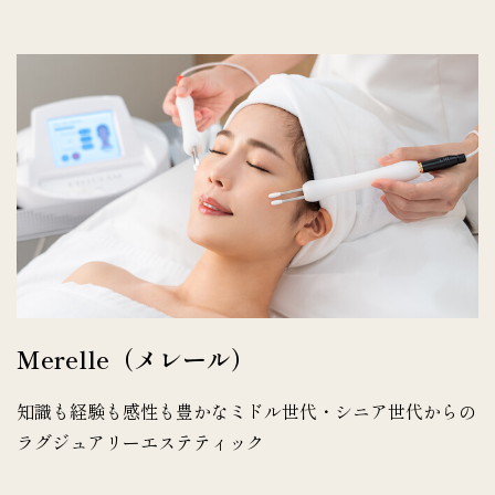
Merelle（メレール）
知識も経験も感性も豊かなミドル世代・シニア世代からの
ラグジュアリーエステティック