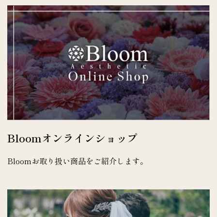
Bloomオンラインショップ
Bloomお取り扱い商品をご紹介します。