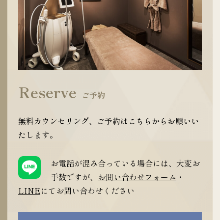
Reserve
ご予約
無料カウンセリング、ご予約はこちらからお願いい
たします。
お電話が混み合っている場合には、大変お
手数ですが、
お問い合わせフォーム
・
LINE
にてお問い合わせください