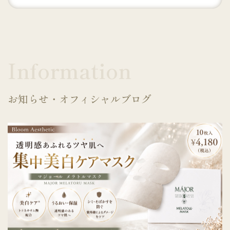
Information
お知らせ・オフィシャルブログ