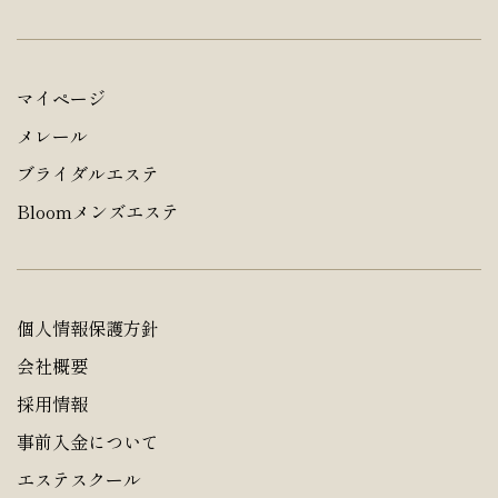
マイページ
メレール
ブライダルエステ
Bloomメンズエステ
個人情報保護方針
会社概要
採用情報
事前入金について
エステスクール