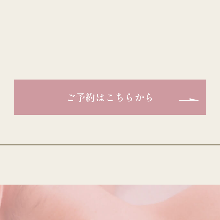
ご予約はこちらから