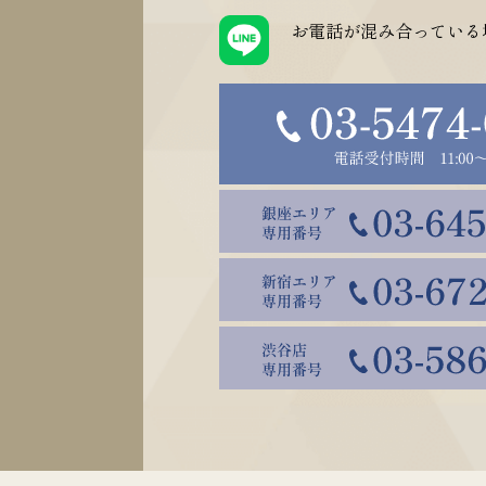
お電話が混み合っている