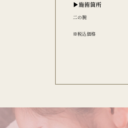
▶施術箇所
二の腕
※税込価格