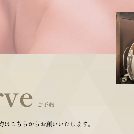
rve
ご予約
約はこちらからお願いいたします。