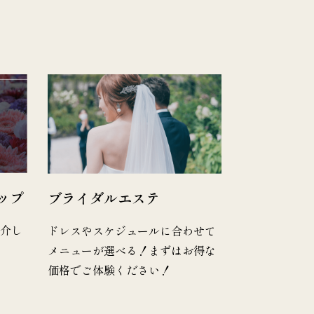
ップ
ブライダルエステ
紹介し
ドレスやスケジュールに合わせて
メニューが選べる！まずはお得な
価格でご体験ください！