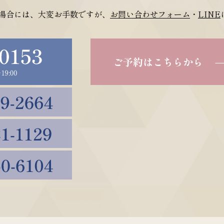
場合には、大変お手数ですが、
お問い合わせフォーム
・
LINE