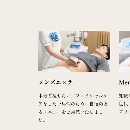
メンズエステ
Me
本気で痩せたい、フェイシャルケ
知識
アをしたい男性のために自信のあ
世代
るメニューをご用意いたしまし
アリ
た。