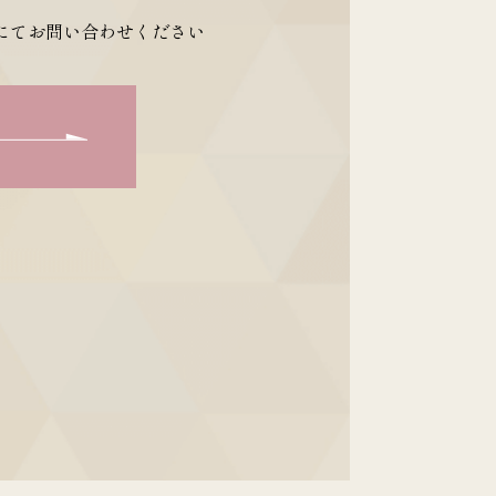
にてお問い合わせください