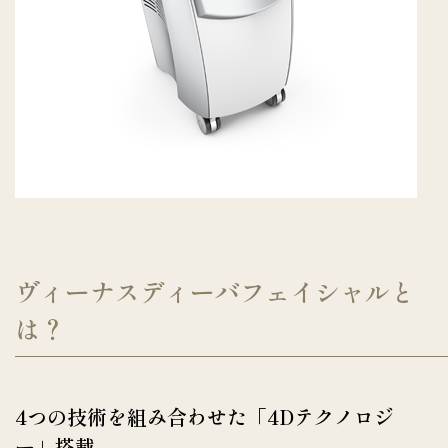
ヴィーナスディーバフェイシャルと
は？
4つの技術を組み合わせた「4Dテクノロジ
ー」搭載