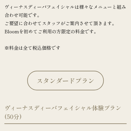
ヴィーナスディーバフェイシャルは様々なメニューと組み
合わせ可能です。
ご要望に合わせてスタッフがご案内させて頂きます。
Bloomを初めてご利用の方限定の料金です。
※料金は全て税込価格です
スタンダードプラン
ヴィーナスディーバフェイシャル体験プラン
(50分)