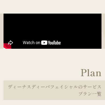
Plan
ヴィーナスディーバフェイシャルのサービス
プラン一覧