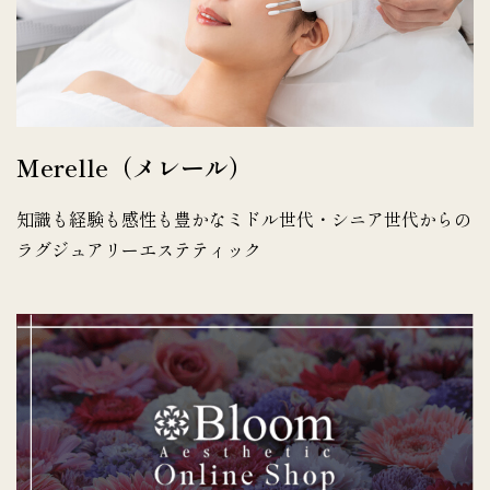
Merelle（メレール）
知識も経験も感性も豊かなミドル世代・シニア世代からの
ラグジュアリーエステティック