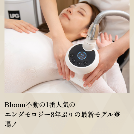
Bloom不動の1番人気の
エンダモロジー8年ぶりの最新モデル登
場！