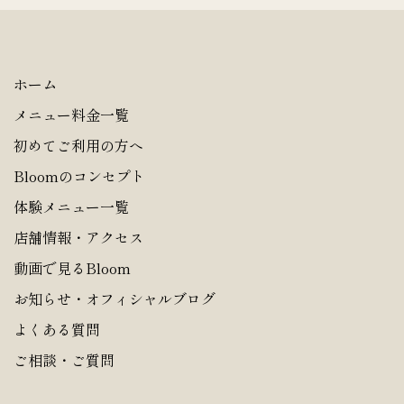
ホーム
メニュー料金一覧
初めてご利用の方へ
Bloomのコンセプト
体験メニュー一覧
店舗情報・アクセス
動画で見るBloom
お知らせ・オフィシャルブログ
よくある質問
ご相談・ご質問