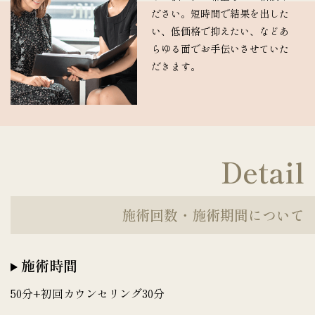
ださい。短時間で結果を出した
い、低価格で抑えたい、などあ
らゆる面でお手伝いさせていた
だきます。
Detail
施術回数・施術期間について
施術時間
50分+初回カウンセリング30分