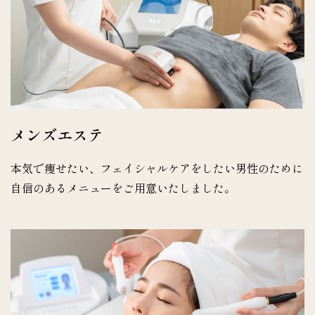
メンズエステ
本気で痩せたい、フェイシャルケアをしたい男性のために
自信のあるメニューをご用意いたしました。