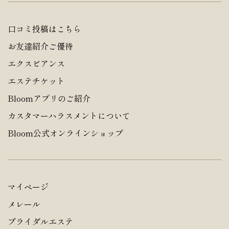
口コミ投稿はこちら
お友達紹介ご優待
エクスビアンス
エステチケット
Bloomアプリのご紹介
カスタマーハラスメントについて
Bloom公式オンラインショップ
マイページ
メレール
ブライダルエステ