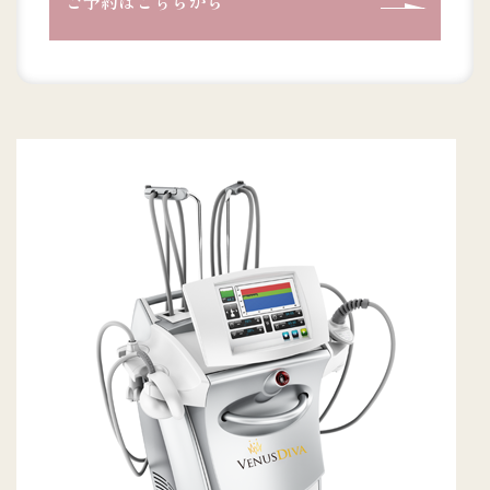
ご予約はこちらから