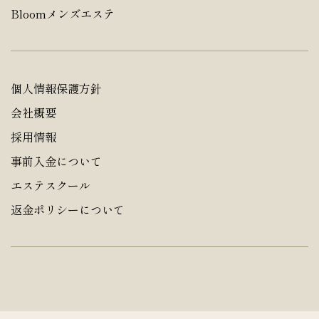
Bloomメンズエステ
個人情報保護方針
会社概要
採用情報
事前入金について
エステスクール
返金ポリシーについて