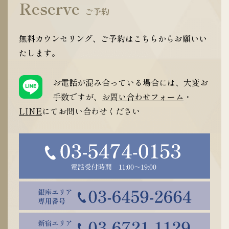
Reserve
ご予約
無料カウンセリング、ご予約はこちらからお願いい
たします。
お電話が混み合っている場合には、大変お
手数ですが、
お問い合わせフォーム
・
LINE
にてお問い合わせください