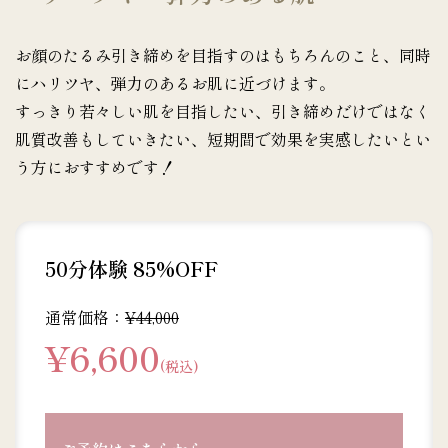
お顔のたるみ引き締めを目指すのはもちろんのこと、同時
にハリツヤ、弾力のあるお肌に近づけます。
すっきり若々しい肌を目指したい、引き締めだけではなく
肌質改善もしていきたい、短期間で効果を実感したいとい
う方におすすめです！
50分体験 85%OFF
通常価格：
¥44,000
¥6,600
(税込)