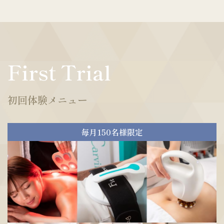
First Trial
初回体験メニュー
毎月150名様限定