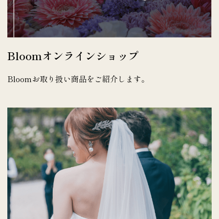
Bloomオンラインショップ
Bloomお取り扱い商品をご紹介します。