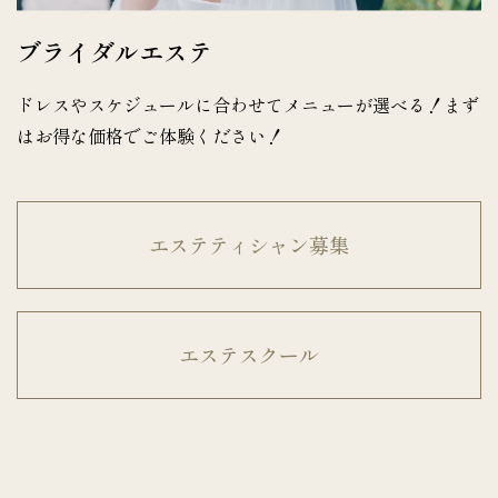
ブライダルエステ
ドレスやスケジュールに合わせてメニューが選べる！まず
はお得な価格でご体験ください！
エステティシャン募集
エステスクール