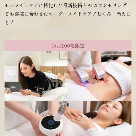
セルライトケアに特化した最新技術とAIカウンセリング
でお客様に合わせたオーダーメイドケア！むくみ・冷えに
も！
毎月100名限定