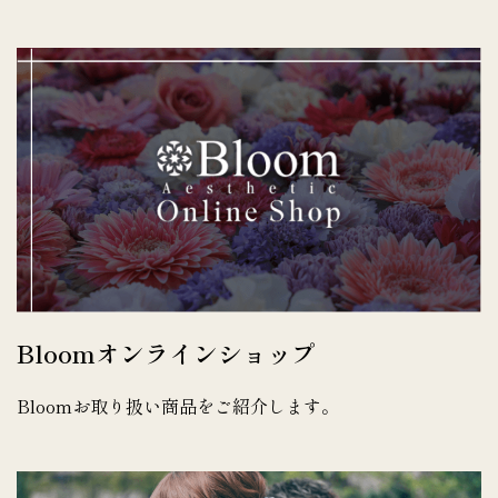
Bloomオンラインショップ
Bloomお取り扱い商品をご紹介します。