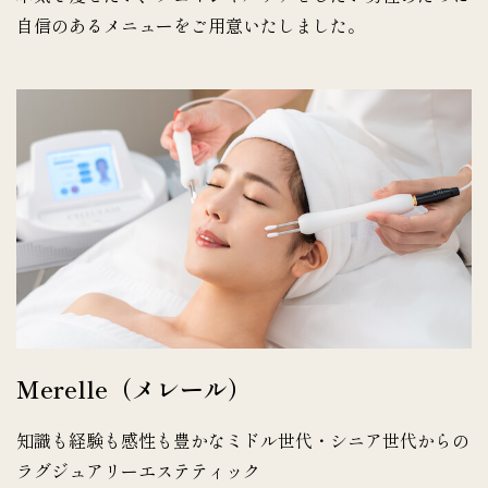
自信のあるメニューをご用意いたしました。
Merelle（メレール）
知識も経験も感性も豊かなミドル世代・シニア世代からの
ラグジュアリーエステティック