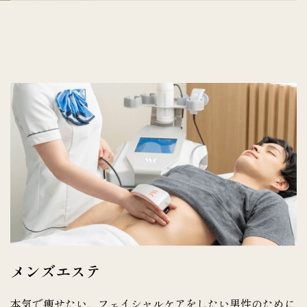
メンズエステ
本気で痩せたい、フェイシャルケアをしたい男性のために