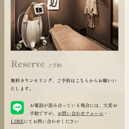
Reserve
ご予約
無料カウンセリング、ご予約はこちらからお願いい
たします。
お電話が混み合っている場合には、大変お
手数ですが、
お問い合わせフォーム
・
LINE
にてお問い合わせください