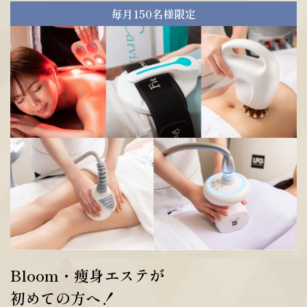
毎月150名様限定
Bloom・痩身エステが
初めての方へ！