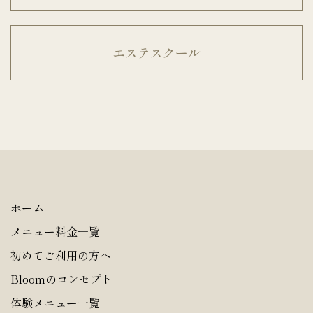
エステスクール
ホーム
メニュー料金一覧
初めてご利用の方へ
Bloomのコンセプト
体験メニュー一覧