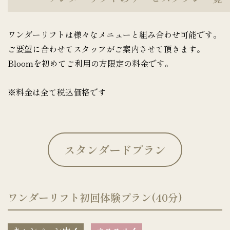
ワンダーリフトは様々なメニューと組み合わせ可能です。
ご要望に合わせてスタッフがご案内させて頂きます。
Bloomを初めてご利用の方限定の料金です。
※料金は全て税込価格です
スタンダードプラン
ワンダーリフト初回体験プラン(40分)