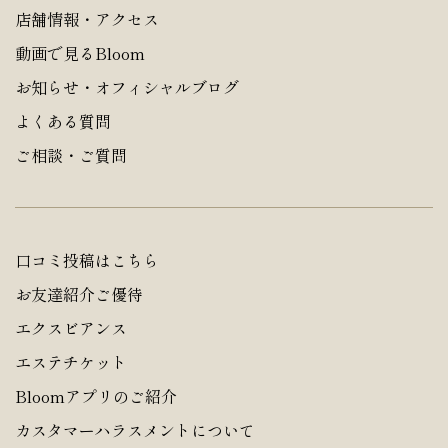
店舗情報・アクセス
動画で見るBloom
お知らせ・オフィシャルブログ
よくある質問
ご相談・ご質問
口コミ投稿はこちら
お友達紹介ご優待
エクスビアンス
エステチケット
Bloomアプリのご紹介
カスタマーハラスメントについて