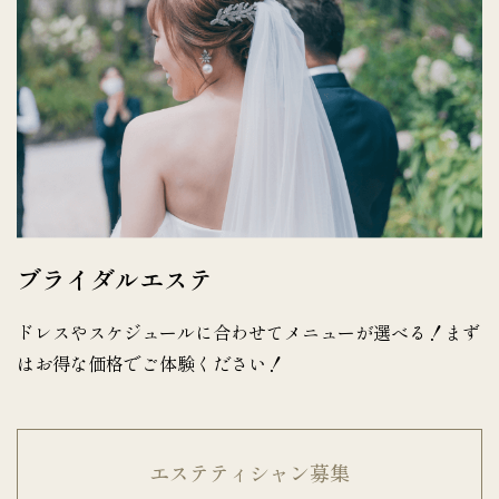
ブライダルエステ
ドレスやスケジュールに合わせてメニューが選べる！まず
はお得な価格でご体験ください！
エステティシャン募集