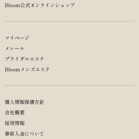
Bloom公式オンラインショップ
マイページ
メレール
ブライダルエステ
Bloomメンズエステ
個人情報保護方針
会社概要
採用情報
事前入金について