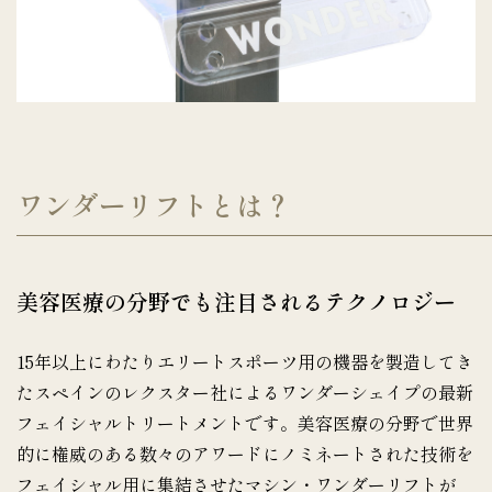
ワンダーリフトとは？
美容医療の分野でも注目されるテクノロジー
15年以上にわたりエリートスポーツ用の機器を製造してき
たスペインのレクスター社によるワンダーシェイプの最新
フェイシャルトリートメントです。美容医療の分野で世界
的に権威のある数々のアワードにノミネートされた技術を
フェイシャル用に集結させたマシン・ワンダーリフトが