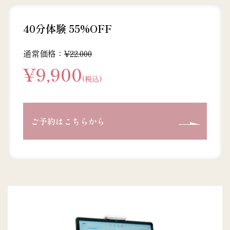
40分体験 55%OFF
通常価格：
¥22,000
¥9,900
(税込)
ご予約はこちらから