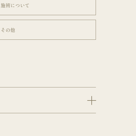
施術について
その他