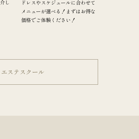
紹介し
ドレスやスケジュールに合わせて
メニューが選べる！まずはお得な
価格でご体験ください！
エステスクール