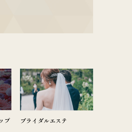
ップ
ブライダルエステ