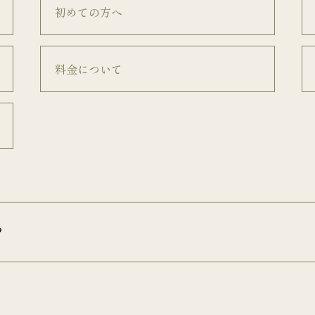
初めての方へ
料金について
？