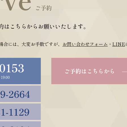
ご予約
約はこちらからお願いいたします。
場合には、大変お手数ですが、
お問い合わせフォーム
・
LINE