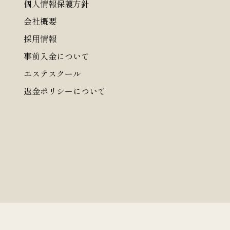
個人情報保護方針
会社概要
採用情報
事前入金について
エステスクール
返金ポリシーについて