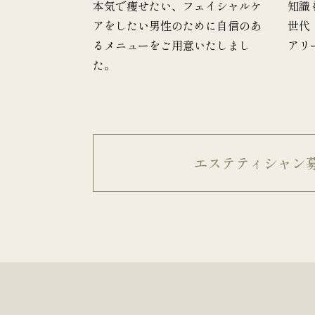
本気で痩せたい、フェイシャルケ
知識
アをしたい男性のために自信のあ
世代
るメニューをご用意いたしまし
アリ
た。
エステティシャン