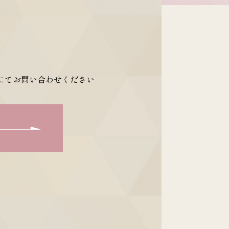
にてお問い合わせください