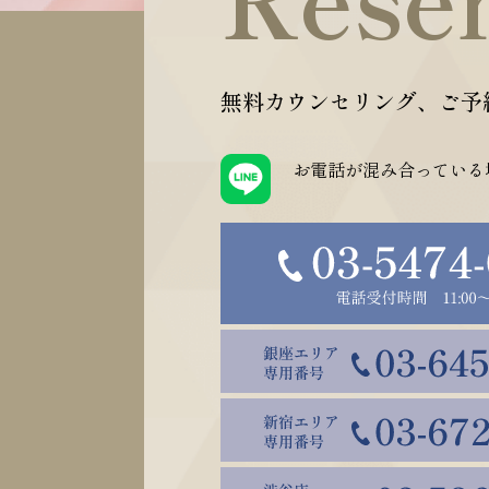
無料カウンセリング、ご予
お電話が混み合っている