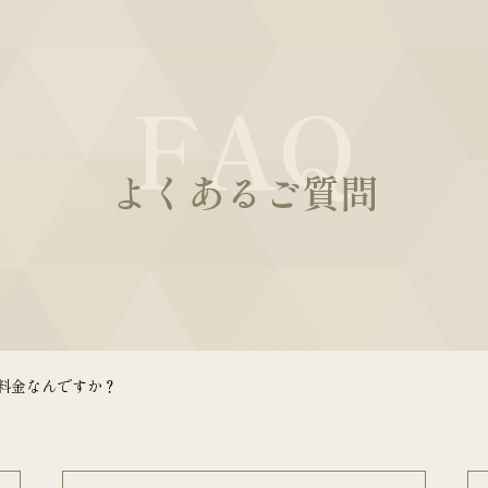
FAQ
よくあるご質問
の料金なんですか？