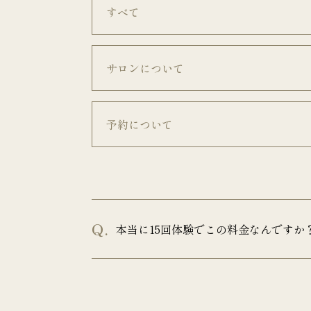
すべて
サロンについて
予約について
本当に15回体験でこの料金なんですか