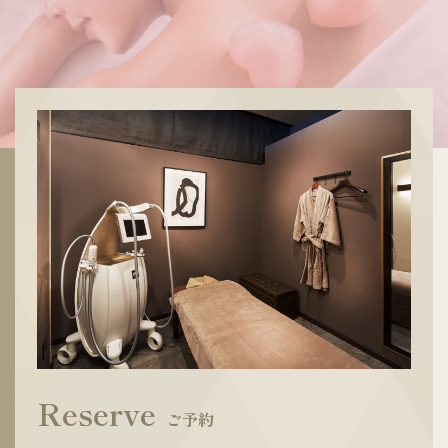
Reserve
ご予約