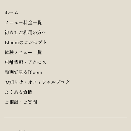
ホーム
メニュー料金一覧
初めてご利用の方へ
Bloomのコンセプト
体験メニュー一覧
店舗情報・アクセス
動画で見るBloom
お知らせ・オフィシャルブログ
よくある質問
ご相談・ご質問