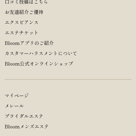
口コミ投稿はこちら
お友達紹介ご優待
エクスビアンス
エステチケット
Bloomアプリのご紹介
カスタマーハラスメントについて
Bloom公式オンラインショップ
マイページ
メレール
ブライダルエステ
Bloomメンズエステ