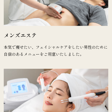
メンズエステ
本気で痩せたい、フェイシャルケアをしたい男性のために
自信のあるメニューをご用意いたしました。