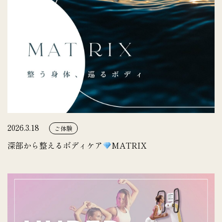
2026.3.18
ご体験
深部から整えるボディケア
MATRIX