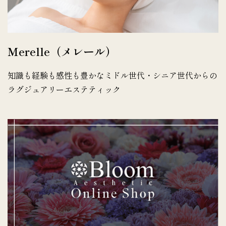
Merelle（メレール）
知識も経験も感性も豊かなミドル世代・シニア世代からの
ラグジュアリーエステティック