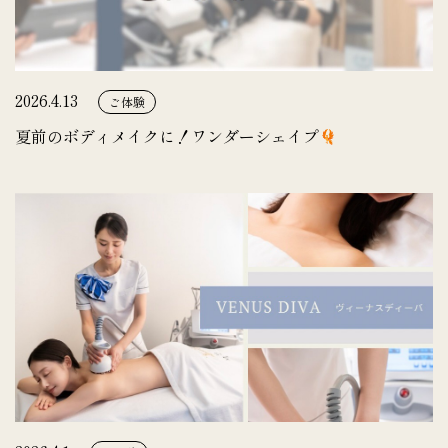
2026.4.13
ご体験
夏前のボディメイクに！ワンダーシェイプ