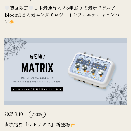
初回限定
日本最速導入！8年ぶりの最新モデル！
Bloom1番人気エンダモロジーインフィニティキャンペー
ン
2025.9.10
ご体験
直流電界『マトリクス』新登場