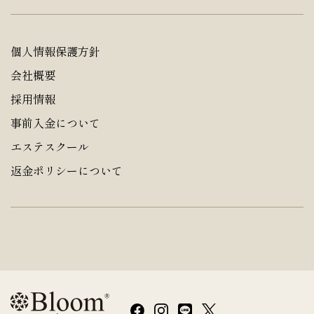
個人情報保護方針
会社概要
採用情報
事前入金について
エステスクール
返金ポリシーについて