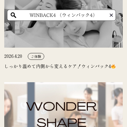
2026.4.20
ご体験
しっかり温めて内側から変えるケア！ウィンバック4