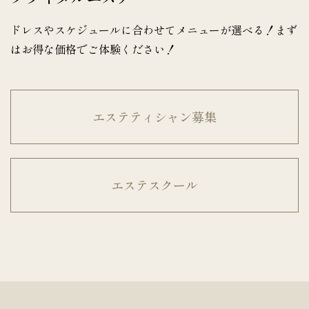
ドレスやスケジュールに合わせてメニューが選べる！まず
はお得な価格でご体験ください！
エステティシャン募集
エステスクール