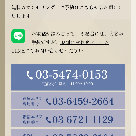
無料カウンセリング、ご予約はこちらからお願いい
たします。
お電話が混み合っている場合には、大変お
手数ですが、
お問い合わせフォーム
・
LINE
にてお問い合わせください