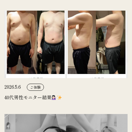
2026.5.6
ご体験
40代男性モニター結果