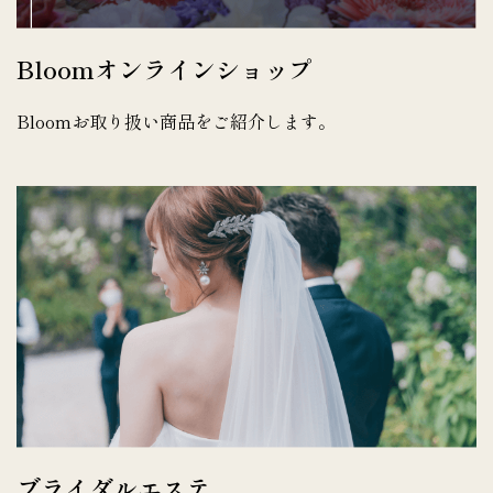
Bloomオンラインショップ
Bloomお取り扱い商品をご紹介します。
ブライダルエステ