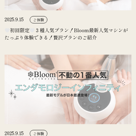
2025.9.15
ご体験
初回限定
３種人気プラン！Bloom最新人気マシンが
たっぷり体験できる！贅沢プランのご紹介
2025.9.15
ご体験