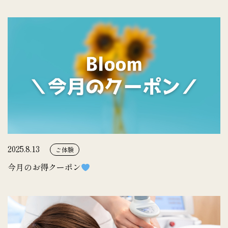
2025.8.13
ご体験
今月のお得クーポン