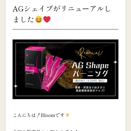
AGシェイプがリニューアルし
ました
こんにちは！Bloomです