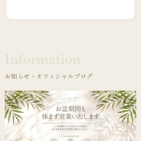
Information
お知らせ・オフィシャルブログ