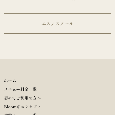
エステスクール
ホーム
メニュー料金一覧
初めてご利用の方へ
Bloomのコンセプト