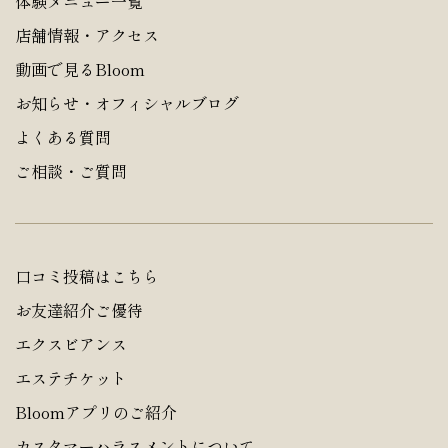
体験メニュー一覧
店舗情報・アクセス
動画で見るBloom
お知らせ・オフィシャルブログ
よくある質問
ご相談・ご質問
口コミ投稿はこちら
お友達紹介ご優待
エクスビアンス
エステチケット
Bloomアプリのご紹介
カスタマーハラスメントについて