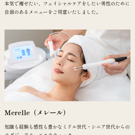
本気で痩せたい、フェイシャルケアをしたい男性のために
自信のあるメニューをご用意いたしました。
Merelle（メレール）
知識も経験も感性も豊かなミドル世代・シニア世代からの
ラグジュアリーエステティック