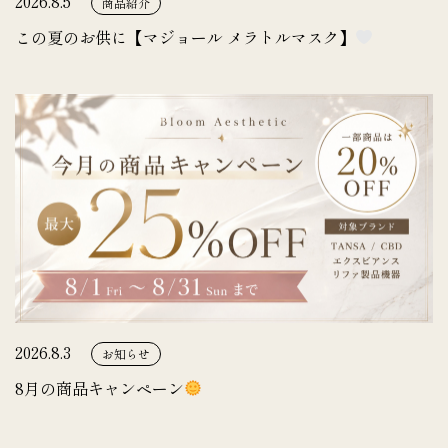
2026.8.5
商品紹介
この夏のお供に【マジョール メラトルマスク】
2026.8.3
お知らせ
8月の商品キャンペーン