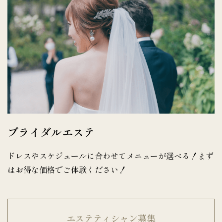
ブライダルエステ
ドレスやスケジュールに合わせてメニューが選べる！まず
はお得な価格でご体験ください！
エステティシャン募集