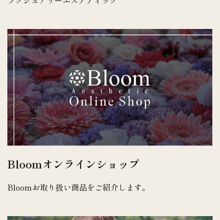
Bloomオンラインショップ
Bloomお取り扱い商品をご紹介します。