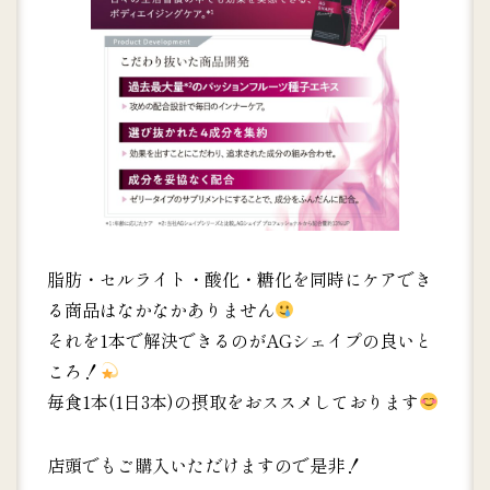
脂肪・セルライト・酸化・糖化を同時にケアでき
る商品はなかなかありません
それを1本で解決できるのがAGシェイプの良いと
ころ！
毎食1本(1日3本)の摂取をおススメしております
店頭でもご購入いただけますので是非！