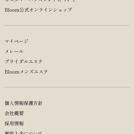
Bloom公式オンラインショップ
マイページ
メレール
ブライダルエステ
Bloomメンズエステ
個人情報保護方針
会社概要
採用情報
事前入金について