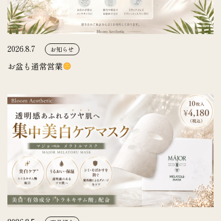
2026.8.7
お知らせ
お盆も通常営業