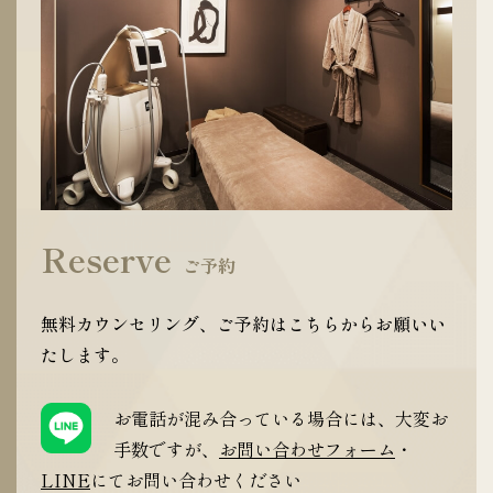
Reserve
ご予約
無料カウンセリング、ご予約はこちらからお願いい
たします。
お電話が混み合っている場合には、大変お
手数ですが、
お問い合わせフォーム
・
LINE
にてお問い合わせください