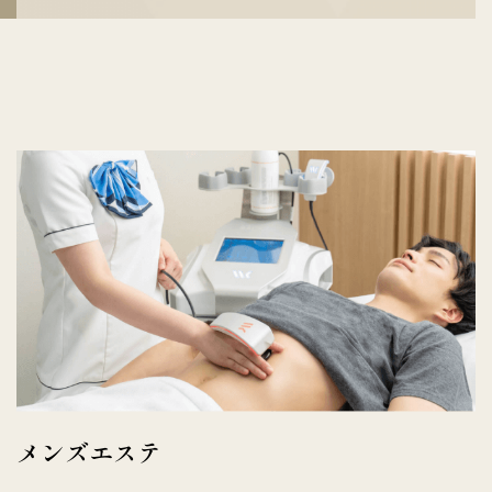
メンズエステ