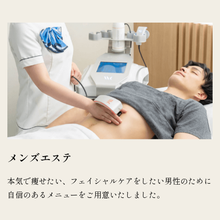
メンズエステ
本気で痩せたい、フェイシャルケアをしたい男性のために
自信のあるメニューをご用意いたしました。