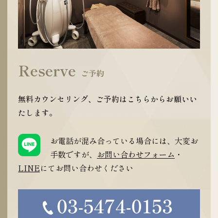
Reserve
ご予約
無料カウンセリング、ご予約はこちらからお願いい
たします。
お電話が混み合っている場合には、大変お
手数ですが、
お問い合わせフォーム
・
LINE
にてお問い合わせください