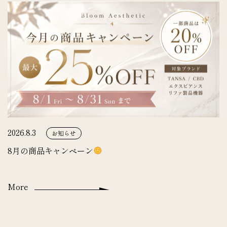
2026.8.3
お知らせ
8月の商品キャンペーン
More