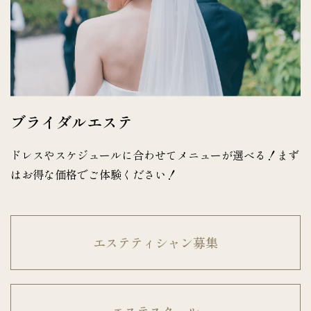
ブライダルエステ
ドレスやスケジュールに合わせてメニューが選べる！まず
はお得な価格でご体験ください！
エステティシャン募集
エステスクール