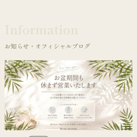
Information
お知らせ・オフィシャルブログ