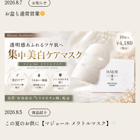
2026.8.7
お知らせ
お盆も通常営業
2026.8.5
商品紹介
この夏のお供に【マジョール メラトルマスク】