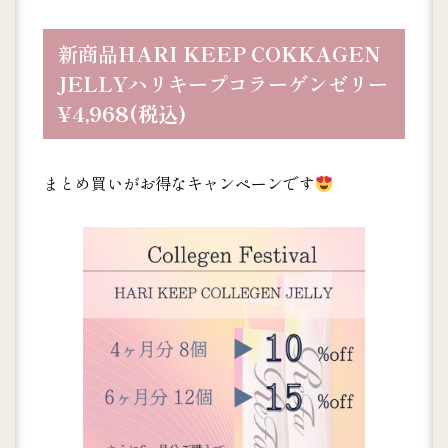
新商品
HARI KEEP COKKAGEN
JELLY
ハリキープコラーゲンゼリー
¥4,968(税込)
まとめ買いがお得なキャンペーンです