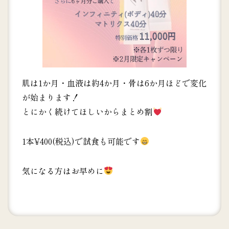
肌は1か月・血液は約4か月・骨は6か月ほどで変化
が始まります！
とにかく続けてほしいからまとめ割
1本¥400(税込)で試食も可能です
気になる方はお早めに