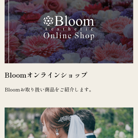
Bloomオンラインショップ
Bloomお取り扱い商品をご紹介します。