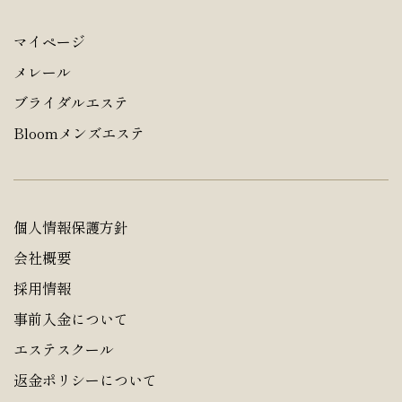
マイページ
メレール
ブライダルエステ
Bloomメンズエステ
個人情報保護方針
会社概要
採用情報
事前入金について
エステスクール
返金ポリシーについて