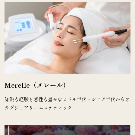
Merelle（メレール）
知識も経験も感性も豊かなミドル世代・シニア世代からの
ラグジュアリーエステティック