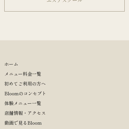
ホーム
メニュー料金一覧
初めてご利用の方へ
Bloomのコンセプト
体験メニュー一覧
店舗情報・アクセス
動画で見るBloom