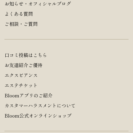
お知らせ・オフィシャルブログ
よくある質問
ご相談・ご質問
口コミ投稿はこちら
お友達紹介ご優待
エクスビアンス
エステチケット
Bloomアプリのご紹介
カスタマーハラスメントについて
Bloom公式オンラインショップ