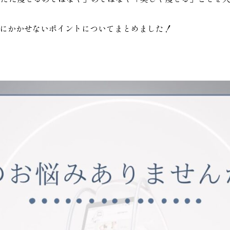
にかかせないポイントについてまとめました！