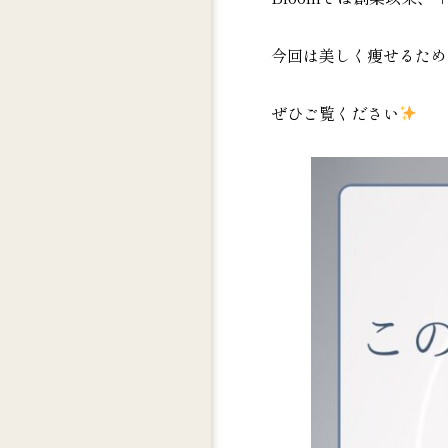
今回は美しく痩せるため
ぜひご覧ください