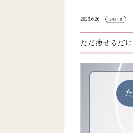
2026.6.20
お知らせ
ただ痩せるだけ