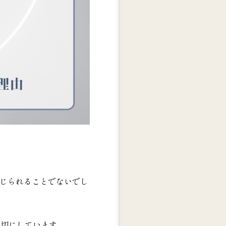
じられることでないでし
大切にしています。