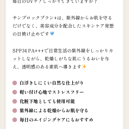
毎日のUVケアしっかりできていますか？
サンブロックブラン+は、紫外線からお肌を守る
だけでなく、美容成分を配合したスキンケア発想
の日焼け止めです
SPF34 PA+++で日常生活の紫外線をしっかりカ
ットしながら、乾燥しがちな肌にうるおいを与
え、透明感のある素肌へ導きます
白浮きしにくい自然な仕上がり
軽い付け心地でストレスフリー
化粧下地としても使用可能
紫外線による乾燥からお肌を守る
毎日のエイジングケアにもおすすめ