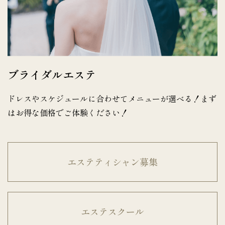
ブライダルエステ
ドレスやスケジュールに合わせてメニューが選べる！まず
はお得な価格でご体験ください！
エステティシャン募集
エステスクール