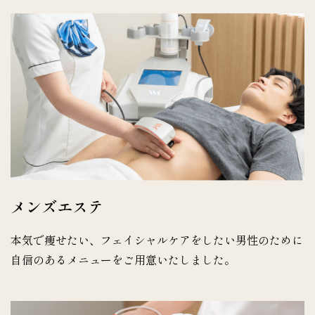
メンズエステ
本気で痩せたい、フェイシャルケアをしたい男性のために
自信のあるメニューをご用意いたしました。