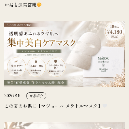
お盆も通常営業
2026.8.5
商品紹介
この夏のお供に【マジョール メラトルマスク】