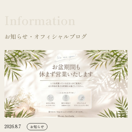
Information
お知らせ・オフィシャルブログ
2026.8.7
お知らせ