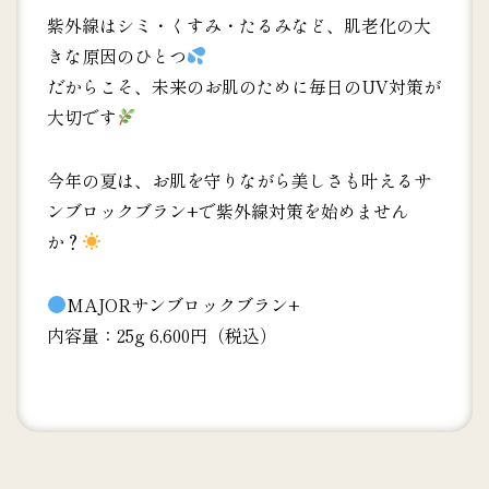
紫外線はシミ・くすみ・たるみなど、肌老化の大
きな原因のひとつ
だからこそ、未来のお肌のために毎日のUV対策が
大切です
今年の夏は、お肌を守りながら美しさも叶えるサ
ンブロックブラン+で紫外線対策を始めません
か？
MAJORサンブロックブラン+
内容量：25g 6,600円（税込）