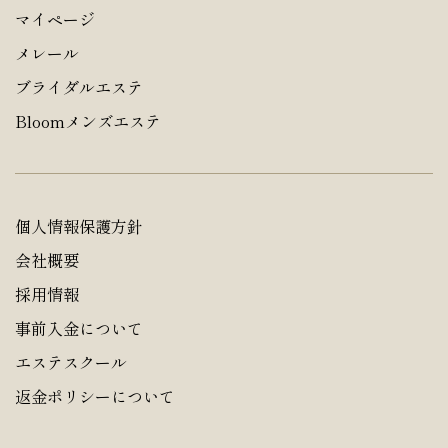
マイページ
メレール
ブライダルエステ
Bloomメンズエステ
個人情報保護方針
会社概要
採用情報
事前入金について
エステスクール
返金ポリシーについて