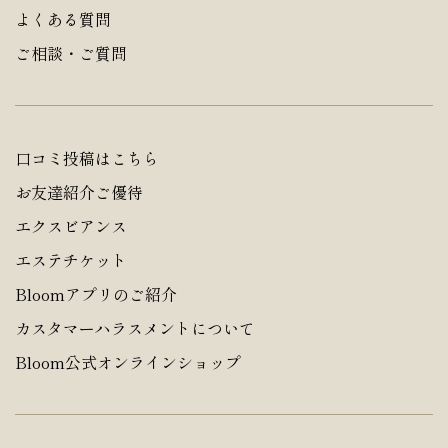
よくある質問
ご相談・ご質問
口コミ投稿はこちら
お友達紹介ご優待
エクスビアンス
エステチケット
Bloomアプリのご紹介
カスタマーハラスメントについて
Bloom公式オンラインショップ