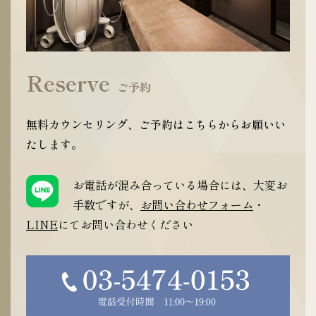
Reserve
ご予約
無料カウンセリング、ご予約はこちらからお願いい
たします。
お電話が混み合っている場合には、大変お
手数ですが、
お問い合わせフォーム
・
LINE
にてお問い合わせください