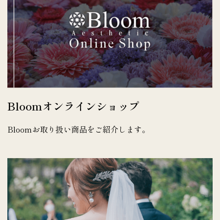
Bloomオンラインショップ
Bloomお取り扱い商品をご紹介します。