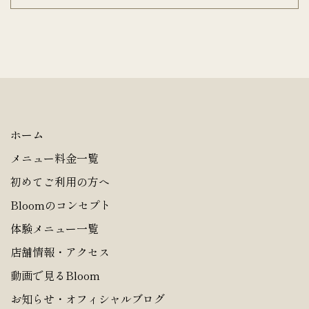
ホーム
メニュー料金一覧
初めてご利用の方へ
Bloomのコンセプト
体験メニュー一覧
店舗情報・アクセス
動画で見るBloom
お知らせ・オフィシャルブログ