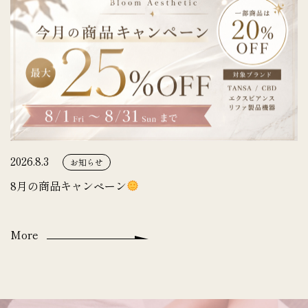
2026.8.3
お知らせ
8月の商品キャンペーン
More