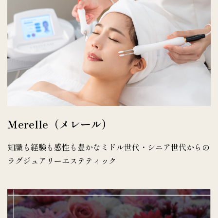
Merelle（メレール）
知識も経験も感性も豊かなミドル世代・シニア世代からの
ラグジュアリーエステティック