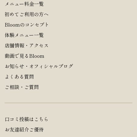
メニュー料金一覧
初めてご利用の方へ
Bloomのコンセプト
体験メニュー一覧
店舗情報・アクセス
動画で見るBloom
お知らせ・オフィシャルブログ
よくある質問
ご相談・ご質問
口コミ投稿はこちら
お友達紹介ご優待