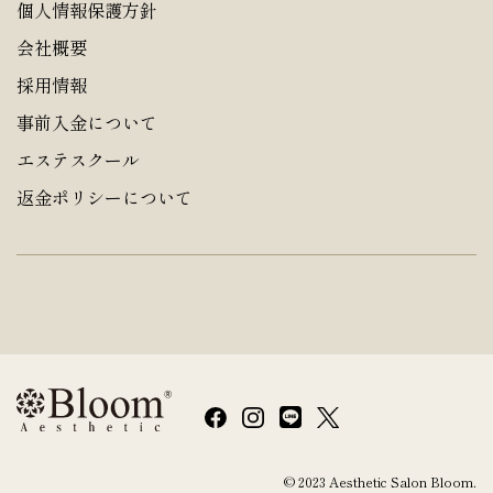
個人情報保護方針
会社概要
採用情報
事前入金について
エステスクール
返金ポリシーについて
© 2023 Aesthetic Salon Bloom.