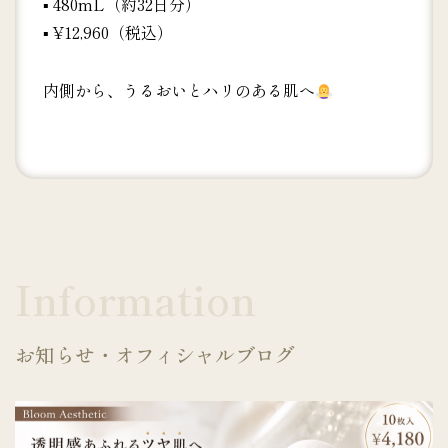
▪︎ 480mL（約32日分）
▪︎ ¥12,960（税込）
内側から、うるおいとハリのある肌へ
Information
お知らせ・オフィシャルブログ