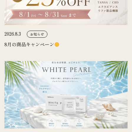
2026.8.3
お知らせ
8月の商品キャンペーン