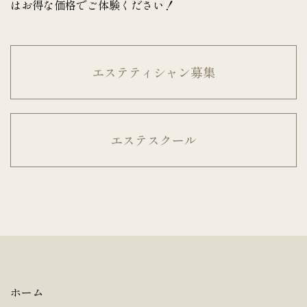
はお得な価格でご体験ください！
エステティシャン募集
エステスクール
ホーム