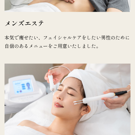
メンズエステ
本気で痩せたい、フェイシャルケアをしたい男性のために
自信のあるメニューをご用意いたしました。