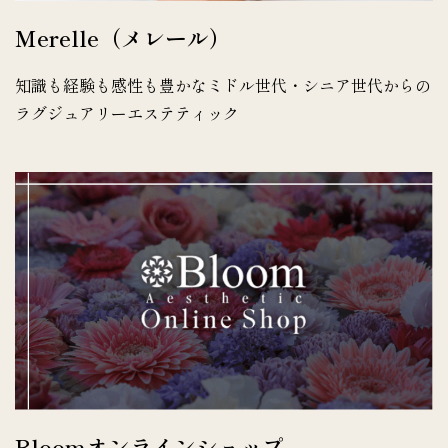
Merelle（メレール）
知識も経験も感性も豊かなミドル世代・シニア世代からの
ラグジュアリーエステティック
Bloomオンラインショップ