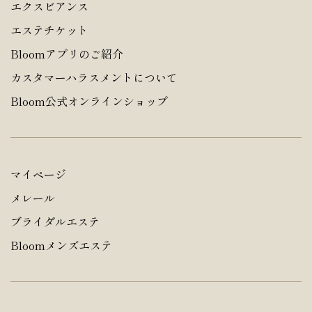
エクスビアンス
エステチケット
Bloomアプリのご紹介
カスタマーハラスメントについて
Bloom公式オンラインショップ
マイページ
メレール
ブライダルエステ
Bloomメンズエステ