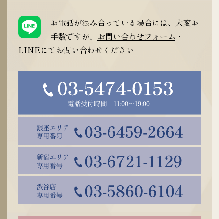
お電話が混み合っている場合には、大変お
手数ですが、
お問い合わせフォーム
・
LINE
にてお問い合わせください