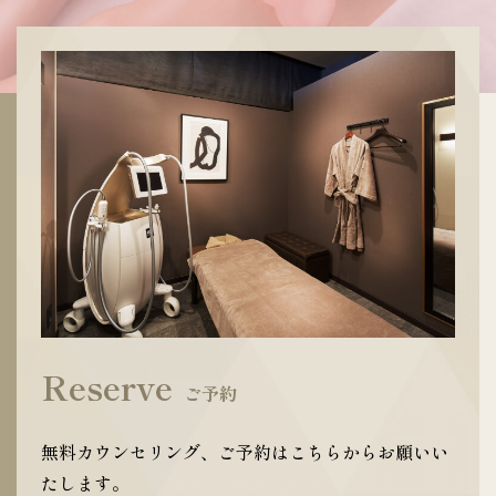
Reserve
ご予約
無料カウンセリング、ご予約はこちらからお願いい
たします。