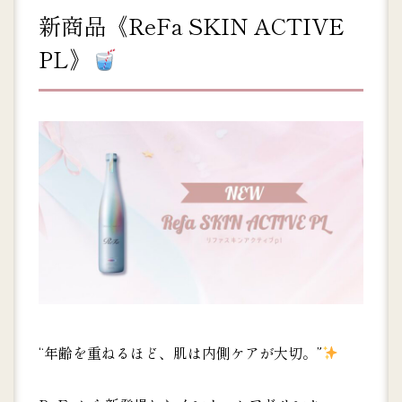
新商品《ReFa SKIN ACTIVE
PL》
“年齢を重ねるほど、肌は内側ケアが大切。”