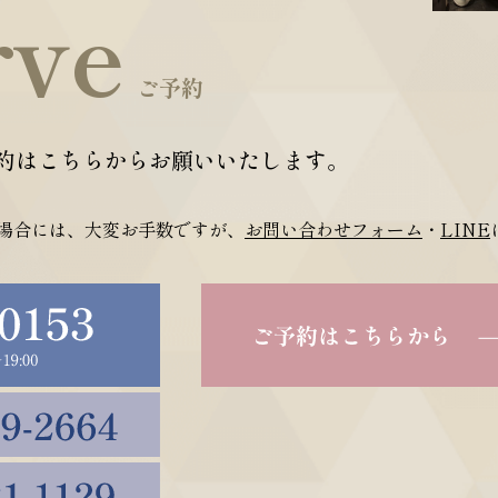
rve
ご予約
約はこちらからお願いいたします。
場合には、大変お手数ですが、
お問い合わせフォーム
・
LINE