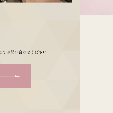
にてお問い合わせください