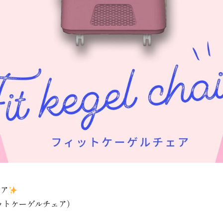
ケア
（フィットケーゲルチェア）