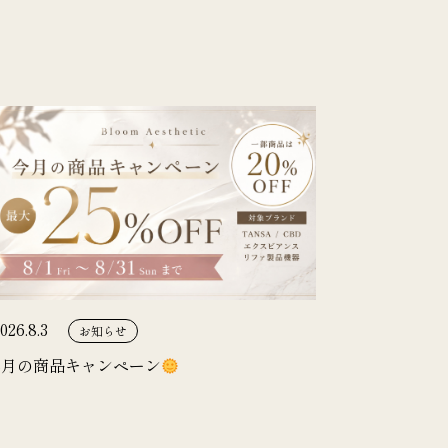
026.8.3
お知らせ
8月の商品キャンペーン