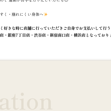
すく・崩れにくい身体へ
く好きな時に店舗に行っていただきご自身でお支払いして行う
店・銀座7丁目店・渋谷店・新宿南口店・横浜店となっており
ation