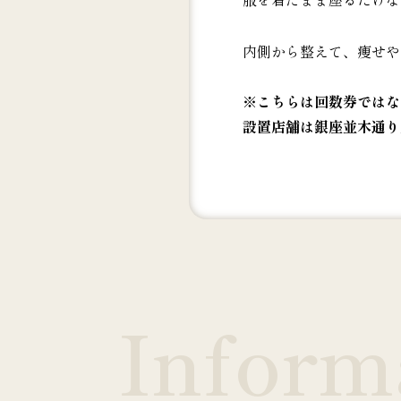
内側から整えて、痩せや
※こちらは回数券ではな
設置店舗は銀座並木通り
Inform