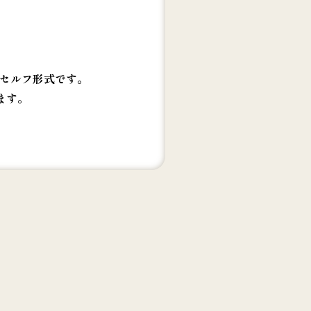
セルフ形式です。
ます。