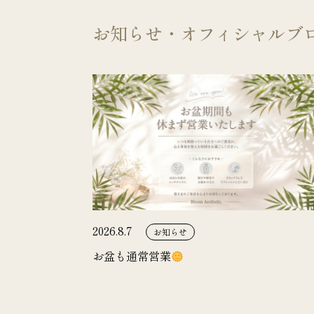
お知らせ・オフィシャルブ
2026.8.7
お知らせ
お盆も通常営業