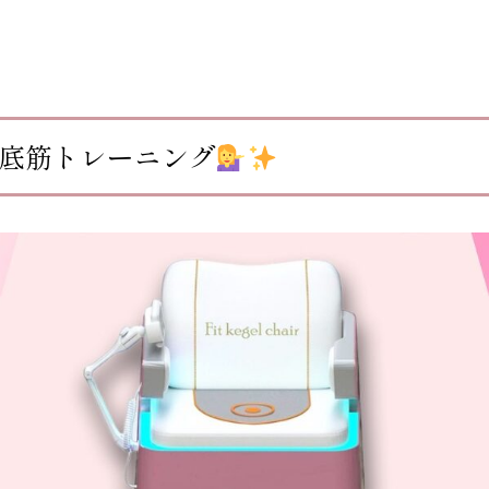
底筋トレーニング