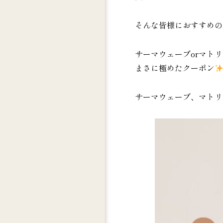
そんな皆様におすすめの
サーマウェーブorマト
まさに極めたクーポン
サーマウェーブ、マトリ