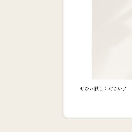
ぜひお試しください！