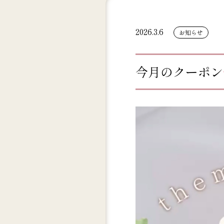
2026.3.6
お知らせ
今月のクーポン