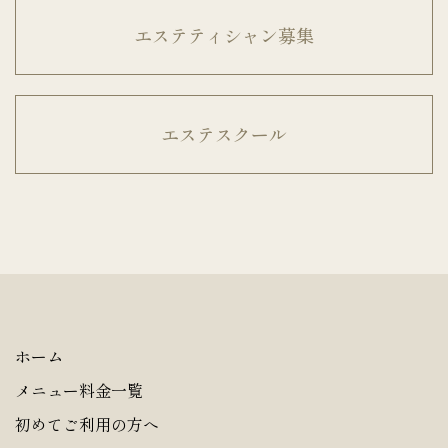
エステティシャン募集
エステスクール
ホーム
メニュー料金一覧
初めてご利用の方へ