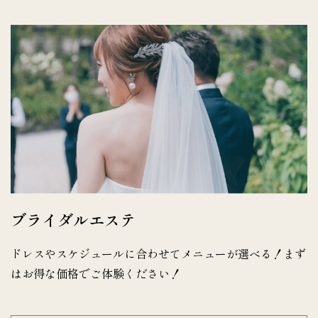
ブライダルエステ
ドレスやスケジュールに合わせてメニューが選べる！まず
はお得な価格でご体験ください！