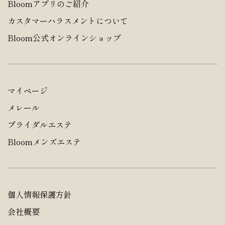
Bloomアプリのご紹介
カスタマーハラスメントについて
Bloom公式オンラインショップ
マイページ
メレール
ブライダルエステ
Bloomメンズエステ
個人情報保護方針
会社概要