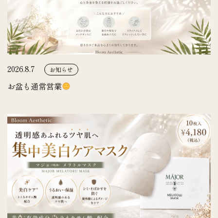
2026.8.7
お知らせ
お盆も通常営業