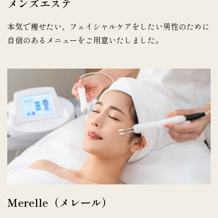
メンズエステ
本気で痩せたい、フェイシャルケアをしたい男性のために
自信のあるメニューをご用意いたしました。
Merelle（メレール）