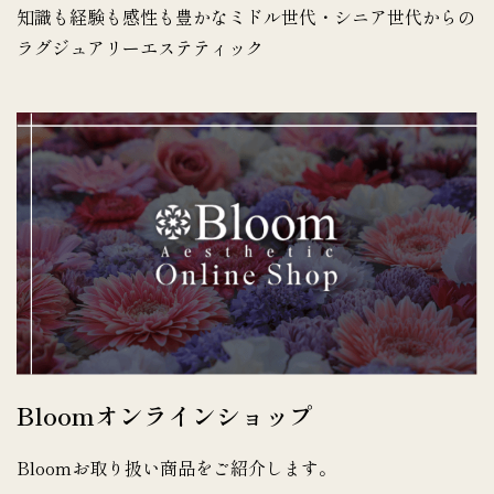
知識も経験も感性も豊かなミドル世代・シニア世代からの
ラグジュアリーエステティック
Bloomオンラインショップ
Bloomお取り扱い商品をご紹介します。