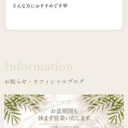
そんな方におすすめです
Information
お知らせ・オフィシャルブログ