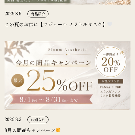
2026.8.5
商品紹介
この夏のお供に【マジョール メラトルマスク】
2026.8.3
お知らせ
8月の商品キャンペーン