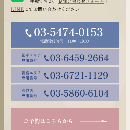
手数ですが、
お問い合わせフォーム
・
LINE
にてお問い合わせください