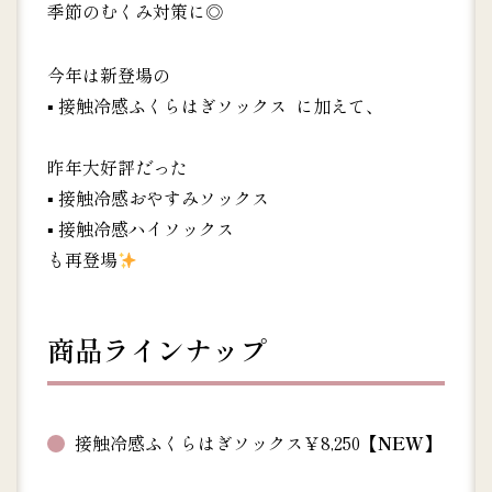
季節のむくみ対策に◎
今年は新登場の
▪︎ 接触冷感ふくらはぎソックス に加えて、
昨年大好評だった
▪︎ 接触冷感おやすみソックス
▪︎ 接触冷感ハイソックス
も再登場
商品ラインナップ
接触冷感ふくらはぎソックス￥8,250
【NEW】