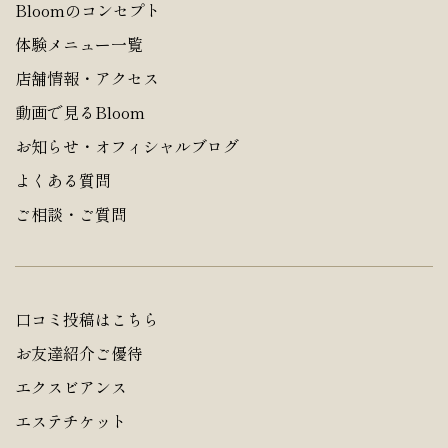
Bloomのコンセプト
体験メニュー一覧
店舗情報・アクセス
動画で見るBloom
お知らせ・オフィシャルブログ
よくある質問
ご相談・ご質問
口コミ投稿はこちら
お友達紹介ご優待
エクスビアンス
エステチケット