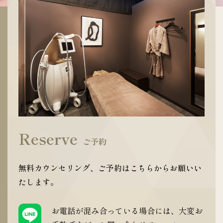
Reserve
ご予約
無料カウンセリング、ご予約はこちらからお願いい
たします。
お電話が混み合っている場合には、大変お