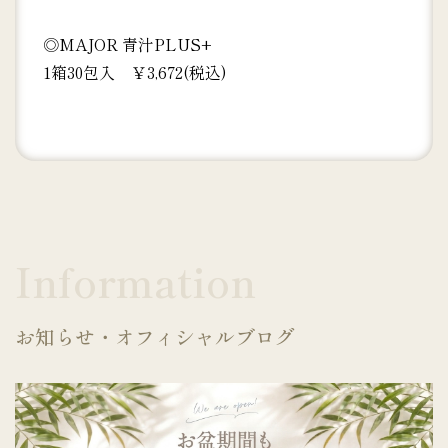
◎MAJOR 青汁PLUS+
1箱30包入 ￥3,672(税込)
Information
お知らせ・オフィシャルブログ