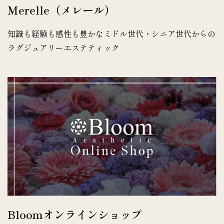
Merelle（メレール）
知識も経験も感性も豊かなミドル世代・シニア世代からの
ラグジュアリーエステティック
Bloomオンラインショップ