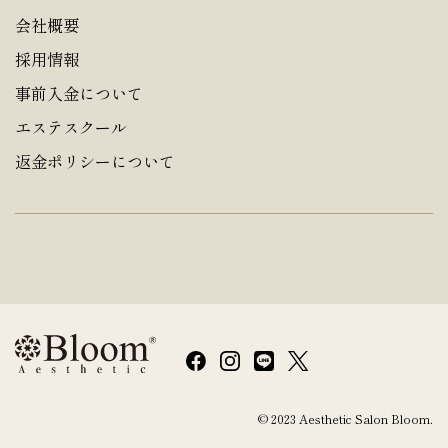
会社概要
採用情報
事前入金について
エステスクール
返金ポリシーについて
© 2023 Aesthetic Salon Bloom.