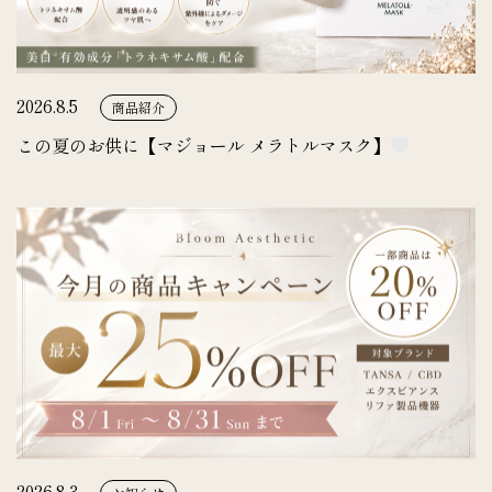
2026.8.5
商品紹介
この夏のお供に【マジョール メラトルマスク】
2026.8.3