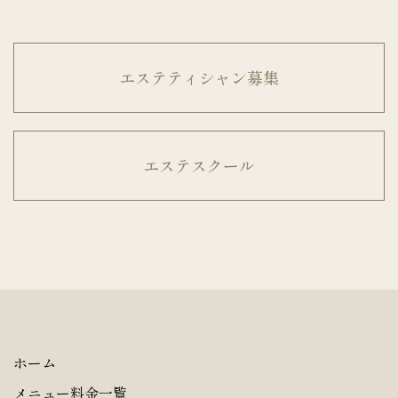
エステティシャン募集
エステスクール
ホーム
メニュー料金一覧