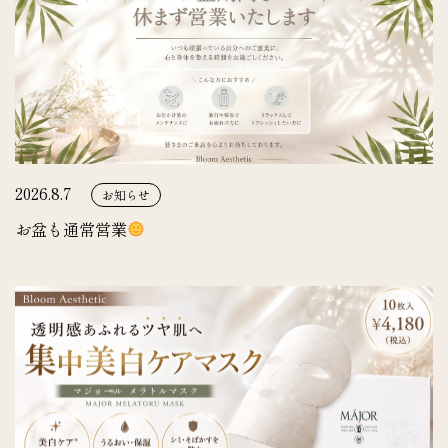
2026.8.7
お知らせ
お盆も通常営業