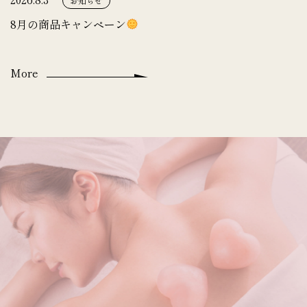
お知らせ
8月の商品キャンペーン
More