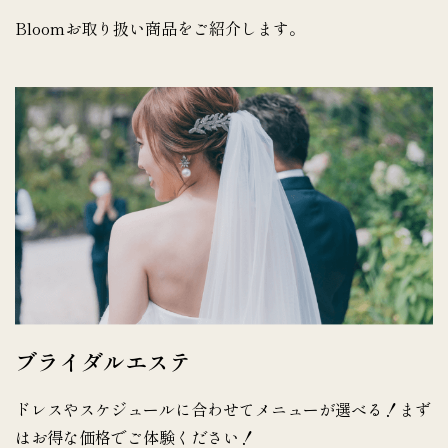
Bloomお取り扱い商品をご紹介します。
ブライダルエステ
ドレスやスケジュールに合わせてメニューが選べる！まず
はお得な価格でご体験ください！