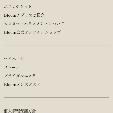
エステチケット
Bloomアプリのご紹介
カスタマーハラスメントについて
Bloom公式オンラインショップ
マイページ
メレール
ブライダルエステ
Bloomメンズエステ
個人情報保護方針