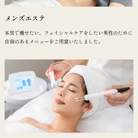
メンズエステ
本気で痩せたい、フェイシャルケアをしたい男性のために
自信のあるメニューをご用意いたしました。