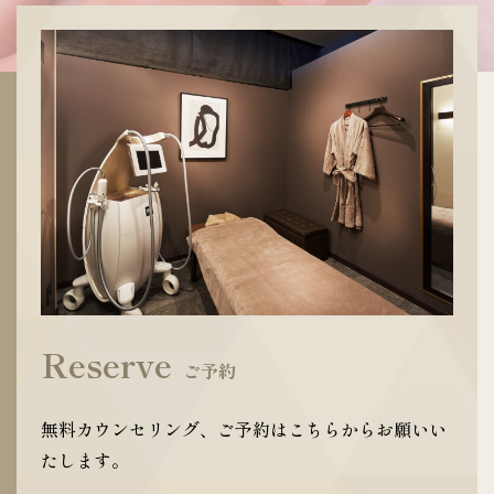
Reserve
ご予約
無料カウンセリング、ご予約はこちらからお願いい
たします。