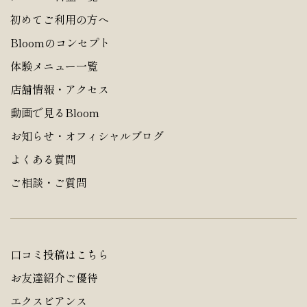
初めてご利用の方へ
Bloomのコンセプト
体験メニュー一覧
店舗情報・アクセス
動画で見るBloom
お知らせ・オフィシャルブログ
よくある質問
ご相談・ご質問
口コミ投稿はこちら
お友達紹介ご優待
エクスビアンス