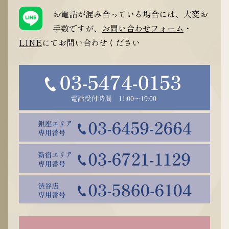
お電話が混み合っている場合には、大変お
手数ですが、
お問い合わせフォーム
・
LINE
にてお問い合わせください