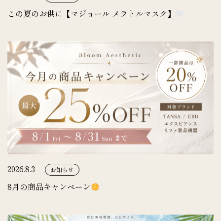
この夏のお供に【マジョール メラトルマスク】
2026.8.3
お知らせ
8月の商品キャンペーン