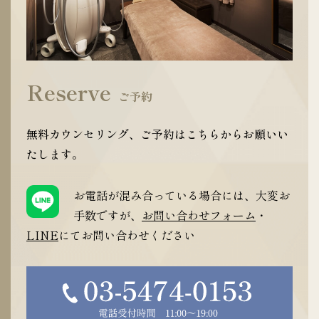
Reserve
ご予約
無料カウンセリング、ご予約はこちらからお願いい
たします。
お電話が混み合っている場合には、大変お
手数ですが、
お問い合わせフォーム
・
LINE
にてお問い合わせください