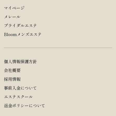
マイページ
メレール
ブライダルエステ
Bloomメンズエステ
個人情報保護方針
会社概要
採用情報
事前入金について
エステスクール
返金ポリシーについて