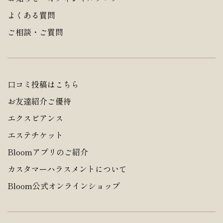
よくある質問
ご相談・ご質問
口コミ投稿はこちら
お友達紹介ご優待
エクスビアンス
エステチケット
Bloomアプリのご紹介
カスタマーハラスメントについて
Bloom公式オンラインショップ