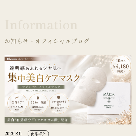
Information
お知らせ・オフィシャルブログ
2026.8.5
商品紹介