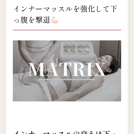
インナーマッスルを強化して下
っ腹を撃退
インナーマッスルの衰えは下っ