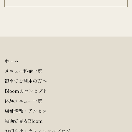
ホーム
メニュー料金一覧
初めてご利用の方へ
Bloomのコンセプト
体験メニュー一覧
店舗情報・アクセス
動画で見るBloom
お知らせ・オフィシャルブログ