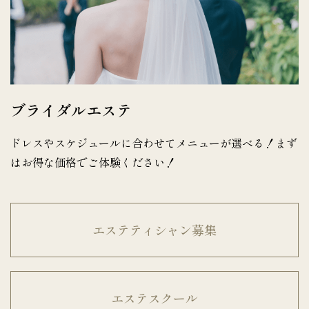
ブライダルエステ
ドレスやスケジュールに合わせてメニューが選べる！まず
はお得な価格でご体験ください！
エステティシャン募集
エステスクール