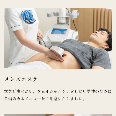
メンズエステ
本気で痩せたい、フェイシャルケアをしたい男性のために
自信のあるメニューをご用意いたしました。