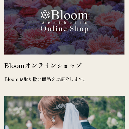
Bloomオンラインショップ
Bloomお取り扱い商品をご紹介します。