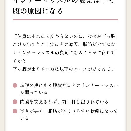
腹の原因になる
「体重はそれほど変わらないのに、なぜか下っ腹
だけが出てきた」実はその原因、脂肪だけではな
く
インナーマッスルの衰え
にあることをご存じで
すか？
下っ腹が出やすい方は以下のケースがほとんど。
お腹の奥にある腹横筋などのインナーマッスル
が弱っている
内臓を支えきれず、前に押し出されている
巡りが悪く、脂肪が溜まりやすい状態になって
いる