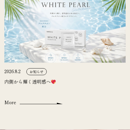
2026.8.2
お知らせ
内側から輝く透明感へ
More