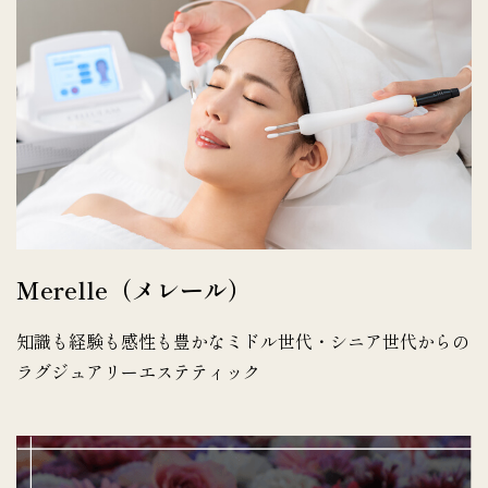
Merelle（メレール）
知識も経験も感性も豊かなミドル世代・シニア世代からの
ラグジュアリーエステティック