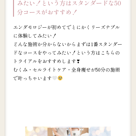
みたい！という方はスタンダードな50
分コースがおすすめ！
エンダモロジーが初めてでとにかくリーズナブル
に体験してみたい！
どんな施術か分からないからまずは1番スタンダー
ドなコースをやってみたい！という方はこちらの
トライアルをおすすめします❣
むくみ・セルライトケア・全身痩せが50分の施術
で叶っちゃいます