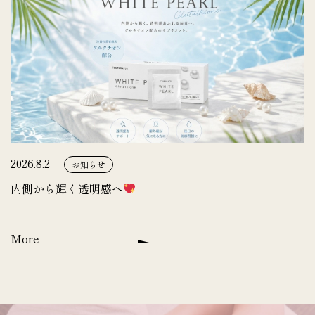
2026.8.2
お知らせ
内側から輝く透明感へ
More