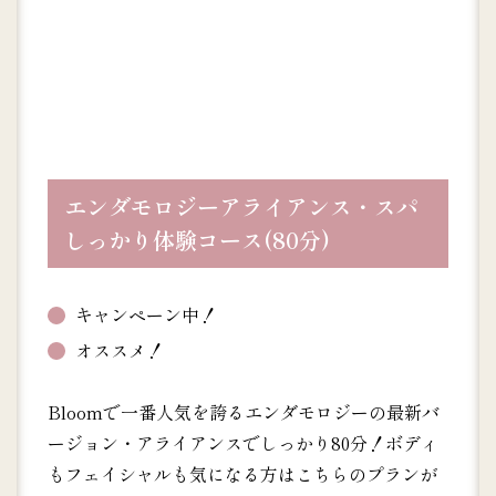
エンダモロジーアライアンス・スパ
しっかり体験コース(80分)
キャンペーン中！
オススメ！
Bloomで一番人気を誇るエンダモロジーの最新バ
ージョン・アライアンスでしっかり80分！ボディ
もフェイシャルも気になる方はこちらのプランが