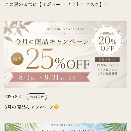
この夏のお供に【マジョール メラトルマスク】
2026.8.3
お知らせ
8月の商品キャンペーン