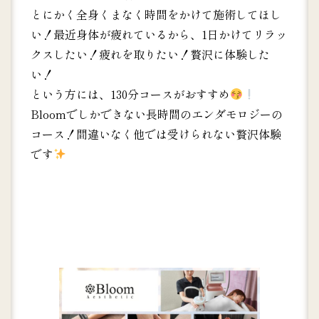
とにかく全身くまなく時間をかけて施術してほし
い！最近身体が疲れているから、1日かけてリラッ
クスしたい！疲れを取りたい！贅沢に体験した
い！
という方には、130分コースがおすすめ
Bloomでしかできない長時間のエンダモロジーの
コース！間違いなく他では受けられない贅沢体験
です