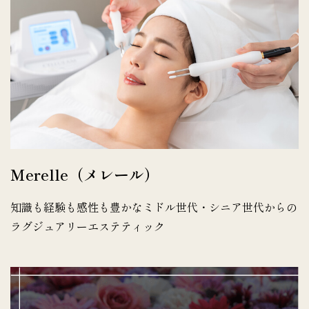
Merelle（メレール）
知識も経験も感性も豊かなミドル世代・シニア世代からの
ラグジュアリーエステティック