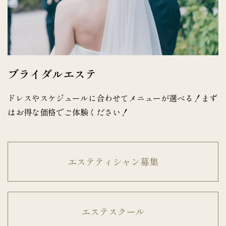
ブライダルエステ
ドレスやスケジュールに合わせてメニューが選べる！まず
はお得な価格でご体験ください！
エステティシャン募集
エステスクール