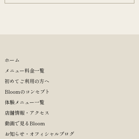
ホーム
メニュー料金一覧
初めてご利用の方へ
Bloomのコンセプト
体験メニュー一覧
店舗情報・アクセス
動画で見るBloom
お知らせ・オフィシャルブログ