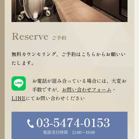
Reserve
ご予約
無料カウンセリング、ご予約はこちらからお願いい
たします。
お電話が混み合っている場合には、大変お
手数ですが、
お問い合わせフォーム
・
LINE
にてお問い合わせください