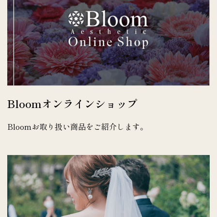
Bloomオンラインショップ
Bloomお取り扱い商品をご紹介します。