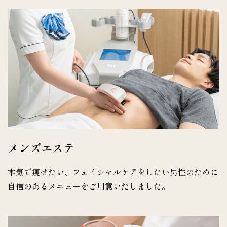
メンズエステ
本気で痩せたい、フェイシャルケアをしたい男性のために
自信のあるメニューをご用意いたしました。