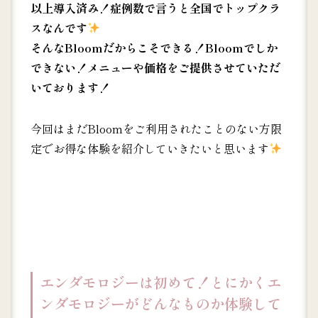
以上導入済み！症例数で言うと全国でトップクラ
スなんです
そんなBloomだからこそできる！Bloomでしか
できない！メニューや価格をご提供させていただ
いております！
今回はまだBloomをご利用されたことのない方限
定でお得な体験を紹介していきたいと思います
エンダモロジーは初めて！とにかくエ
ンダモロジーがどんなものか体験して