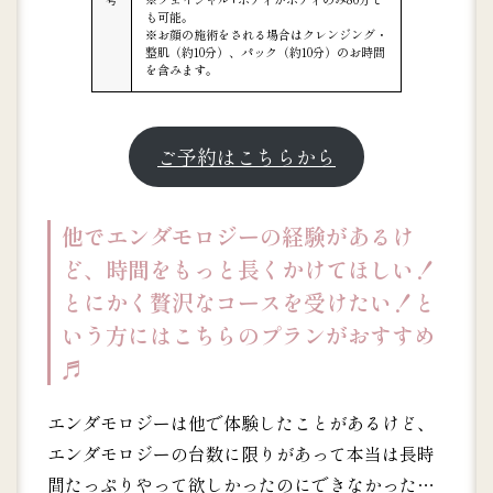
も可能。
※お顔の施術をされる場合はクレンジング・
整肌（約10分）、パック（約10分）のお時間
を含みます。
ご予約はこちらから
他でエンダモロジーの経験があるけ
ど、時間をもっと長くかけてほしい！
とにかく贅沢なコースを受けたい！と
いう方にはこちらのプランがおすすめ
♬
エンダモロジーは他で体験したことがあるけど、
エンダモロジーの台数に限りがあって本当は長時
間たっぷりやって欲しかったのにできなかった…