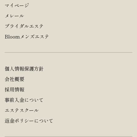
マイページ
メレール
ブライダルエステ
Bloomメンズエステ
個人情報保護方針
会社概要
採用情報
事前入金について
エステスクール
返金ポリシーについて