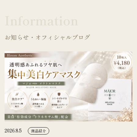
Information
お知らせ・オフィシャルブログ
2026.8.5
商品紹介