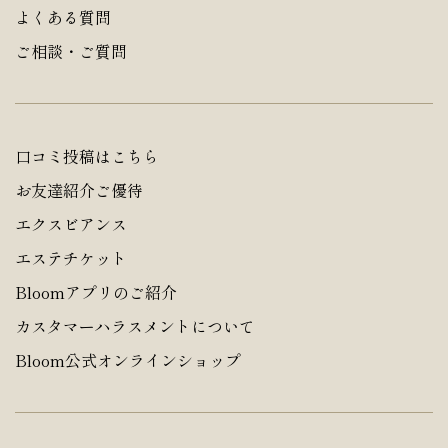
よくある質問
ご相談・ご質問
口コミ投稿はこちら
お友達紹介ご優待
エクスビアンス
エステチケット
Bloomアプリのご紹介
カスタマーハラスメントについて
Bloom公式オンラインショップ