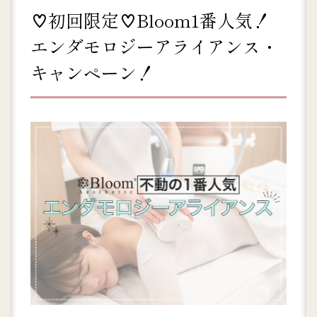
♡初回限定♡Bloom1番人気！
エンダモロジーアライアンス・
キャンペーン！